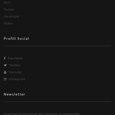
Vari
Tornei
Nazionale
Video
Profili Social
Facebook
Twitter
Youtube
Instagram
Newsletter
Inserisci la tua email per ricevere la newsletter