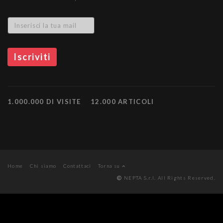
1.000.000 DI VISITE
12.000 ARTICOLI
Home
Chi siamo
Contattaci
Torna su
NEPTA S.r.l. All Rights Reserved.