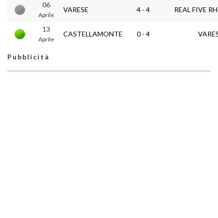
06
VARESE
4 - 4
REAL FIVE R
Aprile
13
CASTELLAMONTE
0 - 4
VARE
Aprile
Pubblicità