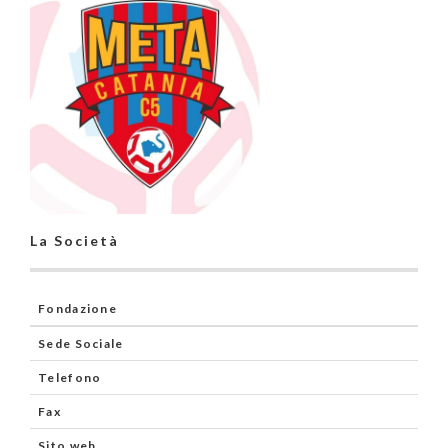
La Società
Fondazione
Sede Sociale
Telefono
Fax
Sito web