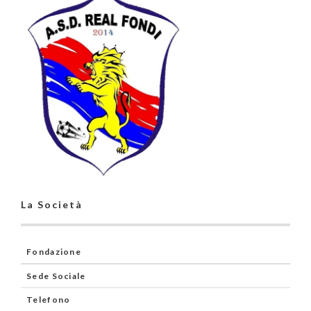
La Società
Fondazione
Sede Sociale
Telefono