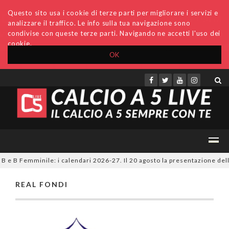
Questo sito usa i cookie di terze parti per migliorare i servizi e
analizzare il traffico. Le info sulla tua navigazione sono
condivise con queste terze parti. Navigando ne accetti l'uso dei
cookie.
OK
Accedi
Archivio
Invio comunicati
Redazione
 B e B Femminile: i calendari 2026-27. Il 20 agosto la presentazione dell
REAL FONDI