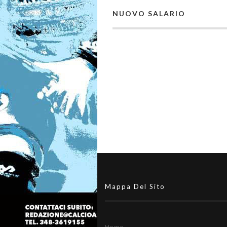
NUOVO SALARIO
Mappa Del Sito
Home