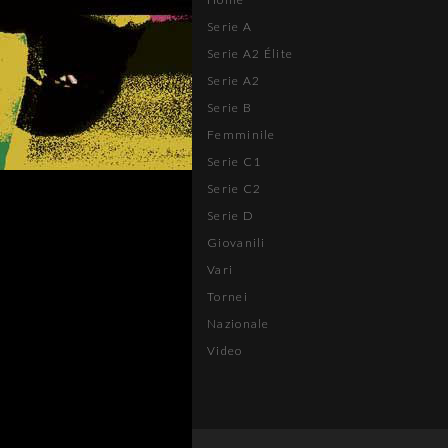
Serie A
Serie A2 Élite
Serie A2
Serie B
Femminile
Serie C1
Serie C2
Serie D
Giovanili
Vari
Tornei
Nazionale
Video