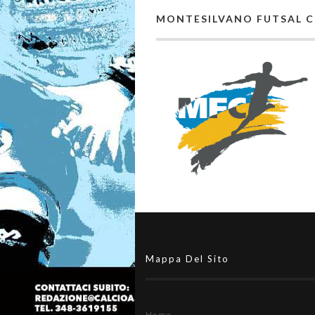
MONTESILVANO FUTSAL 
Mappa Del Sito
Home