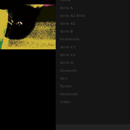
Serie A
Serie A2 Élite
Serie A2
Serie B
Femminile
Serie C1
Serie C2
Serie D
Giovanili
Vari
Tornei
Nazionale
Video