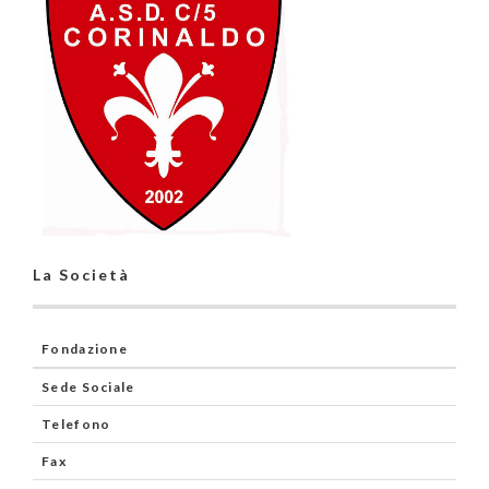
La Società
Fondazione
Sede Sociale
Telefono
Fax