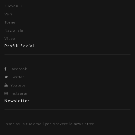
Giovanili
Vari
Tornei
Nazionale
Video
Profili Social
Facebook
Twitter
Youtube
Instagram
Newsletter
Inserisci la tua email per ricevere la newsletter