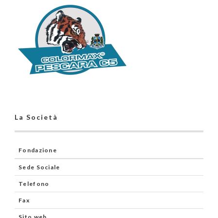
La Società
Fondazione
Sede Sociale
Telefono
Fax
Sito web