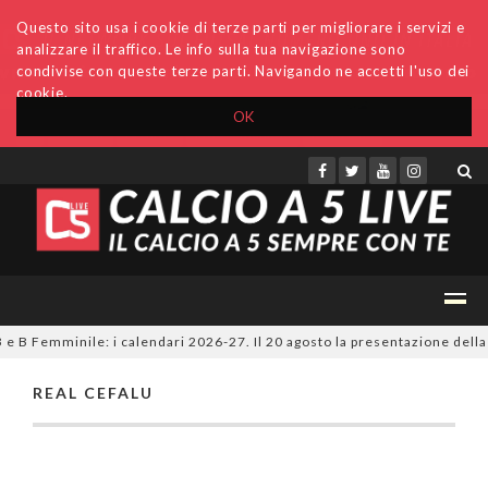
Questo sito usa i cookie di terze parti per migliorare i servizi e
analizzare il traffico. Le info sulla tua navigazione sono
condivise con queste terze parti. Navigando ne accetti l'uso dei
cookie.
OK
Accedi
Archivio
Invio comunicati
Redazione
 e B Femminile: i calendari 2026-27. Il 20 agosto la presentazione della 
REAL CEFALU