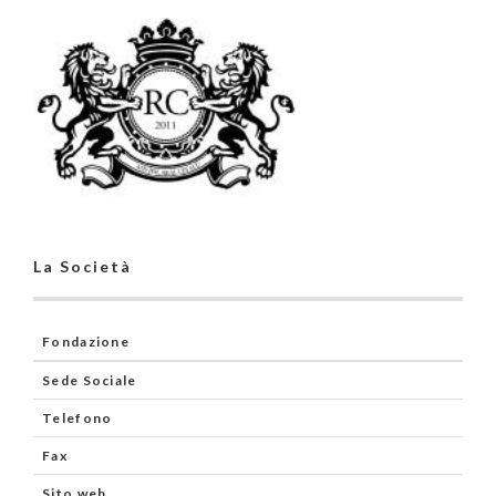
La Società
Fondazione
Sede Sociale
Telefono
Fax
Sito web