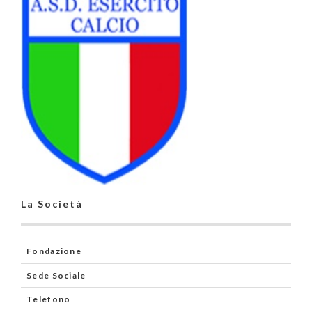
La Società
Fondazione
Sede Sociale
Telefono