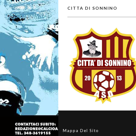
CITTA DI SONNINO
Mappa Del Sito