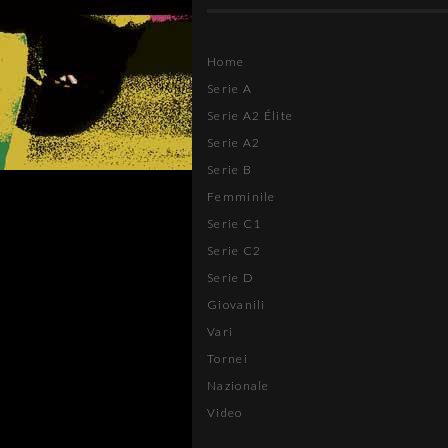
Home
Serie A
Serie A2 Élite
Serie A2
Serie B
Femminile
Serie C1
Serie C2
Serie D
Giovanili
Vari
Tornei
Nazionale
Video