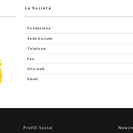
La Società
Fondazione
Sede Sociale
Telefono
Fax
Sito web
Email
Profili Social
Newsl