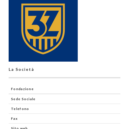
La Società
Fondazione
Sede Sociale
Telefono
Fax
Sito web