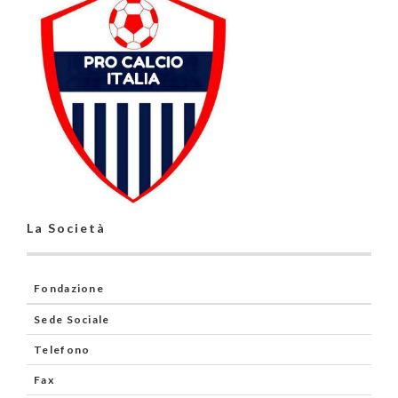
La Società
Fondazione
Sede Sociale
Telefono
Fax