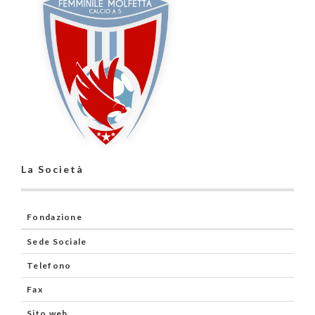
La Società
Fondazione
Sede Sociale
Telefono
Fax
Sito web