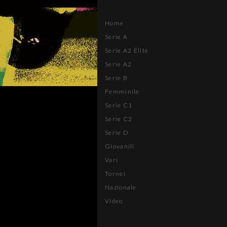
Home
Serie A
Serie A2 Élite
Serie A2
Serie B
Femminile
Serie C1
Serie C2
Serie D
Giovanili
Vari
Tornei
Nazionale
Video