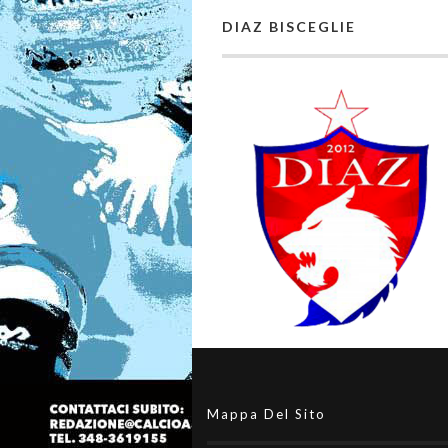
DIAZ BISCEGLIE
Mappa Del Sito