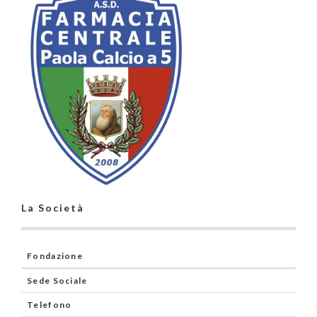
La Società
Fondazione
Sede Sociale
Telefono