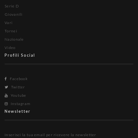
Serie D
Giovanili
Vari
Tornei
Nazionale
Video
Profili Social
Facebook
Twitter
Youtube
Instagram
Newsletter
Inserisci la tua email per ricevere la newsletter