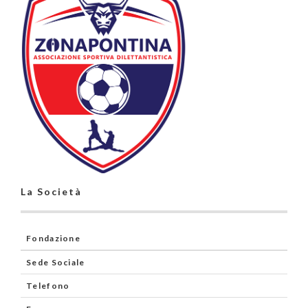
La Società
Fondazione
Sede Sociale
Telefono