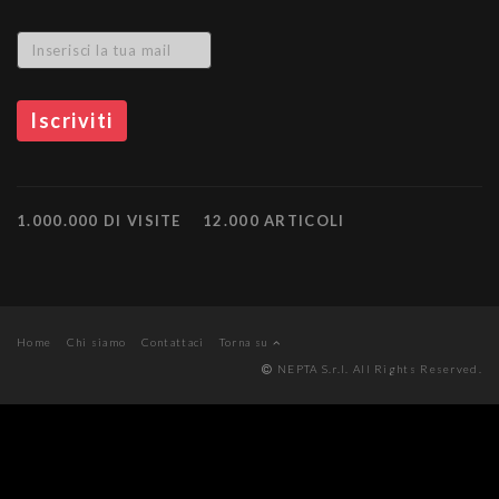
1.000.000 DI VISITE
12.000 ARTICOLI
Home
Chi siamo
Contattaci
Torna su
NEPTA S.r.l. All Rights Reserved.