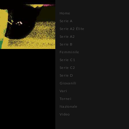
Home
Serie A
Serie A2 Élite
Serie A2
Serie B
Femminile
Serie C1
Serie C2
Serie D
Giovanili
Vari
Tornei
Nazionale
Video