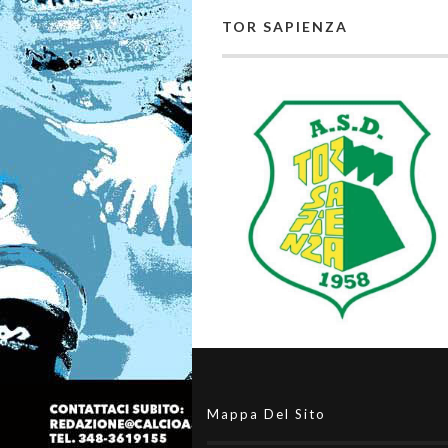
TOR SAPIENZA
Mappa Del Sito