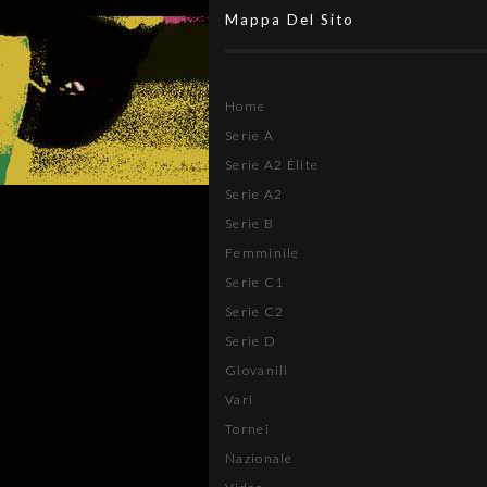
Mappa Del Sito
Home
Serie A
Serie A2 Élite
Serie A2
Serie B
Femminile
Serie C1
Serie C2
Serie D
Giovanili
Vari
Tornei
Nazionale