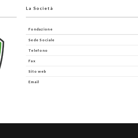
La Società
Fondazione
Sede Sociale
Telefono
Fax
Sito web
Email