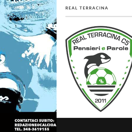
REAL TERRACINA