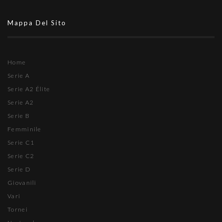
Mappa Del Sito
Home
Serie A
Serie A2 Élite
Serie A2
Serie B
Femminile
Serie C1
Serie C2
Serie D
Giovanili
Vari
Tornei