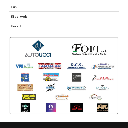
Fax
Sito web
Email