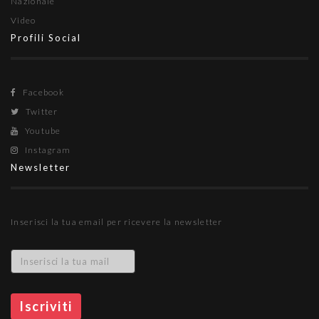
Nazionale
Video
Profili Social
Facebook
Twitter
Youtube
Instagram
Newsletter
Inserisci la tua email per ricevere la newsletter