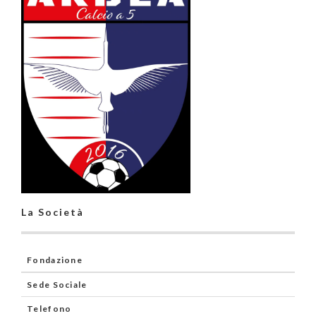
La Società
Fondazione
Sede Sociale
Telefono