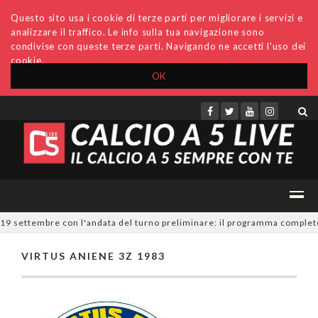
Questo sito usa i cookie di terze parti per migliorare i servizi e
analizzare il traffico. Le info sulla tua navigazione sono
condivise con queste terze parti. Navigando ne accetti l'uso dei
cookie.
OK
Accedi
Archivio
Invio comunicati
Redazione
l 19 settembre con l'andata del turno preliminare: il programma completo
VIRTUS ANIENE 3Z 1983