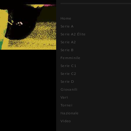
Home
Serie A
Serie A2 Élite
Serie A2
Serie B
Femminile
Serie C1
Serie C2
Serie D
Giovanili
Vari
Tornei
Nazionale
Video