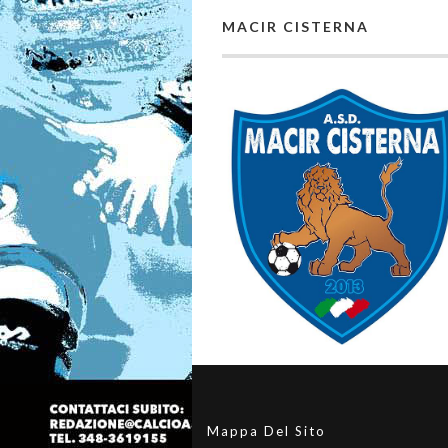
MACIR CISTERNA
Mappa Del Sito