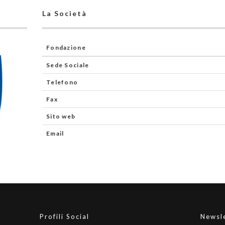
La Società
Fondazione
Sede Sociale
Telefono
Fax
Sito web
Email
Profili Social
Newsl