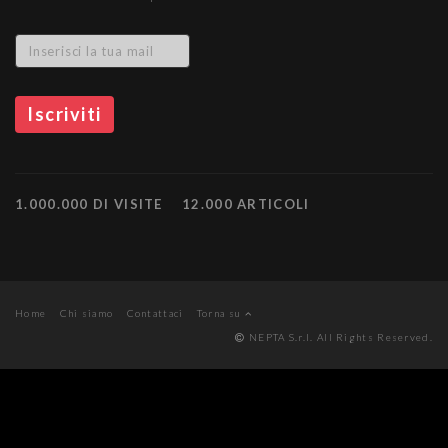
1.000.000 DI VISITE
12.000 ARTICOLI
Home
Chi siamo
Contattaci
Torna su
NEPTA S.r.l. All Rights Reserved.