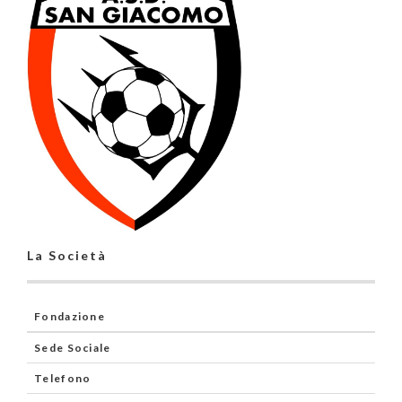
La Società
Fondazione
Sede Sociale
Telefono