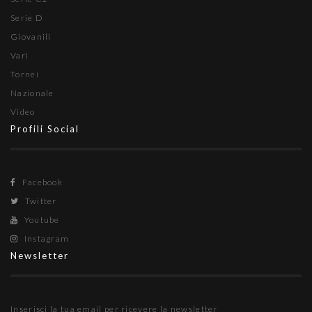
Serie D
Giovanili
Vari
Tornei
Nazionale
Video
Profili Social
Facebook
Twitter
Youtube
Instagram
Newsletter
Inserisci la tua email per ricevere la newsletter