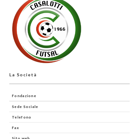
La Società
Fondazione
Sede Sociale
Telefono
Fax
Sito web