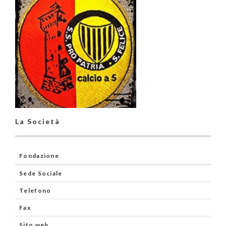
La Società
Fondazione
Sede Sociale
Telefono
Fax
Sito web