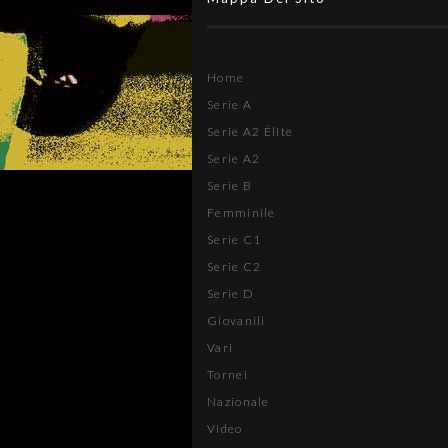
Home
Serie A
Serie A2 Élite
Serie A2
Serie B
Femminile
Serie C1
Serie C2
Serie D
Giovanili
Vari
Tornei
Nazionale
Video