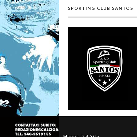
SPORTING CLUB SANTOS
Mappa Del Sito