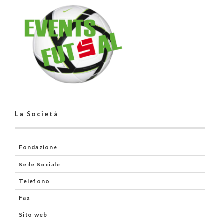
La Società
Fondazione
Sede Sociale
Telefono
Fax
Sito web