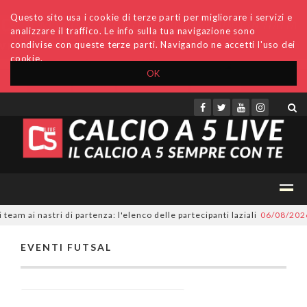
Questo sito usa i cookie di terze parti per migliorare i servizi e
analizzare il traffico. Le info sulla tua navigazione sono
condivise con queste terze parti. Navigando ne accetti l'uso dei
cookie.
OK
Accedi
Archivio
Invio comunicati
Redazione
am ai nastri di partenza: l'elenco delle partecipanti laziali
06/08/2026
EVENTI FUTSAL