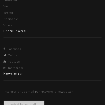
Vari
Tornei
Nazionale
Video
Profili Social
Facebook
Twitter
Youtube
Instagram
Newsletter
Inserisci la tua email per ricevere la newsletter