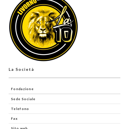
La Società
Fondazione
Sede Sociale
Telefono
Fax
Sito web