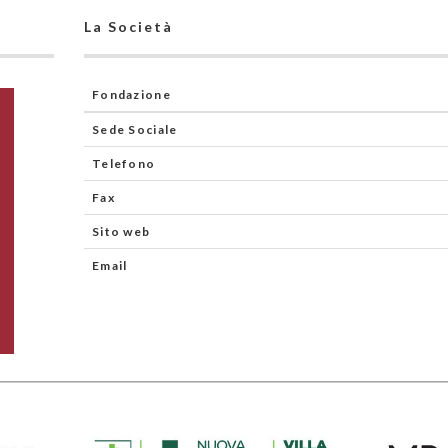
La Società
Fondazione
Sede Sociale
Telefono
Fax
Sito web
Email