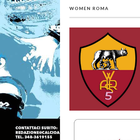
WOMEN ROMA