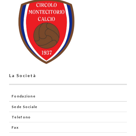
La Società
Fondazione
Sede Sociale
Telefono
Fax