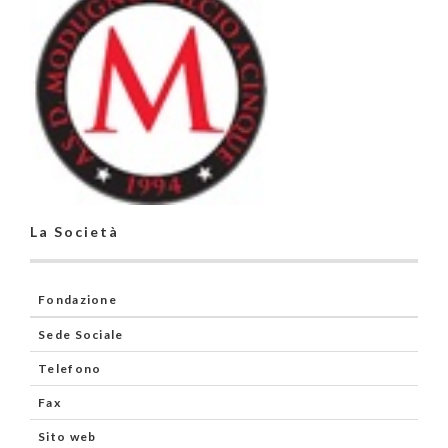
La Società
Fondazione
Sede Sociale
Telefono
Fax
Sito web