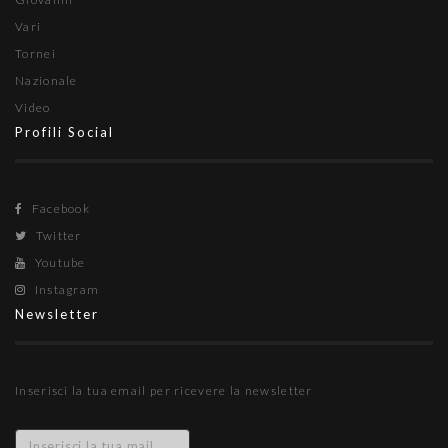
Vari
Tornei
Nazionale
Video
Profili Social
Facebook
Twitter
Youtube
Instagram
Newsletter
Inserisci la tua email per ricevere la newsletter