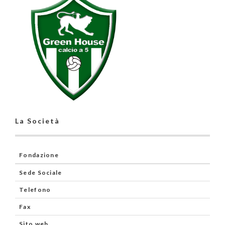
La Società
Fondazione
Sede Sociale
Telefono
Fax
Sito web