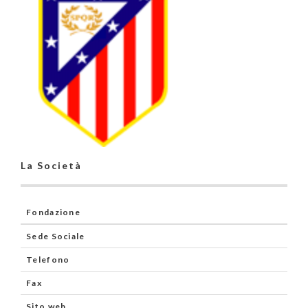
La Società
Fondazione
Sede Sociale
Telefono
Fax
Sito web