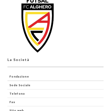
La Società
Fondazione
Sede Sociale
Telefono
Fax
Sito web