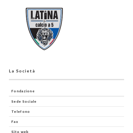
La Società
Fondazione
Sede Sociale
Telefono
Fax
Sito web