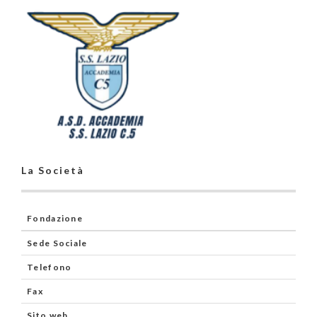
La Società
Fondazione
Sede Sociale
Telefono
Fax
Sito web