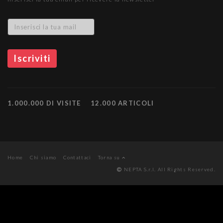
1.000.000 DI VISITE
12.000 ARTICOLI
Home
Chi siamo
Contattaci
Torna su
NEPTA S.r.l. All Rights Reserved.