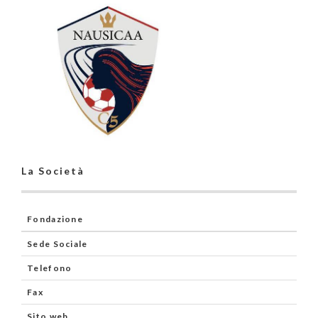
La Società
Fondazione
Sede Sociale
Telefono
Fax
Sito web