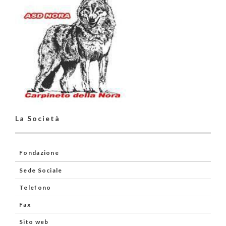
La Società
Fondazione
Sede Sociale
Telefono
Fax
Sito web