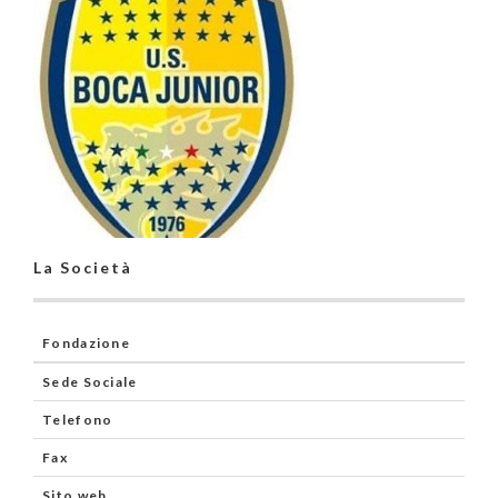
La Società
Fondazione
Sede Sociale
Telefono
Fax
Sito web