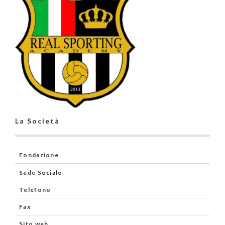
La Società
Fondazione
Sede Sociale
Telefono
Fax
Sito web