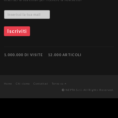
1.000.000 DI VISITE
12.000 ARTICOLI
Home
Chi siamo
Contattaci
Torna su
NEPTA S.r.l. All Rights Reserved.