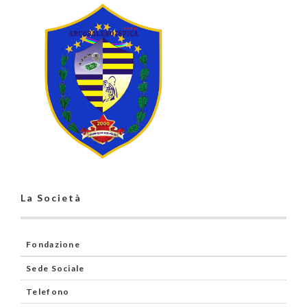
La Società
Fondazione
Sede Sociale
Telefono