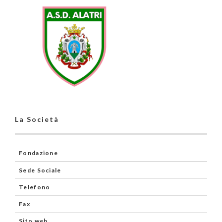
La Società
Fondazione
Sede Sociale
Telefono
Fax
Sito web