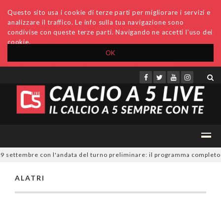
Questo sito usa i cookie di terze parti per migliorare i servizi e
analizzare il traffico. Le info sulla tua navigazione sono
condivise con queste terze parti. Navigando ne accetti l'uso dei
cookie.
OK
Accedi
Archivio
Invio comunicati
Redazione
 19 settembre con l'andata del turno preliminare: il programma completo
ALATRI