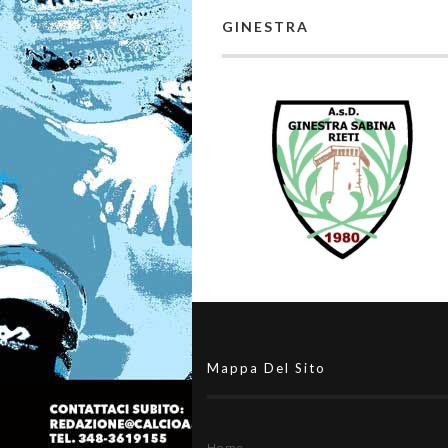
GINESTRA
Mappa Del Sito
Home