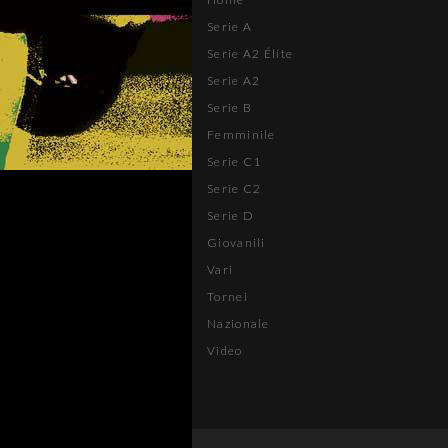
Serie A
Serie A2 Élite
Serie A2
Serie B
Femminile
Serie C1
Serie C2
Serie D
Giovanili
Vari
Tornei
Nazionale
Video