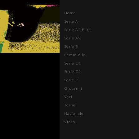
Home
Serie A
Serie A2 Élite
Serie A2
Serie B
Femminile
Serie C1
Serie C2
Serie D
Giovanili
Vari
Tornei
Nazionale
Video