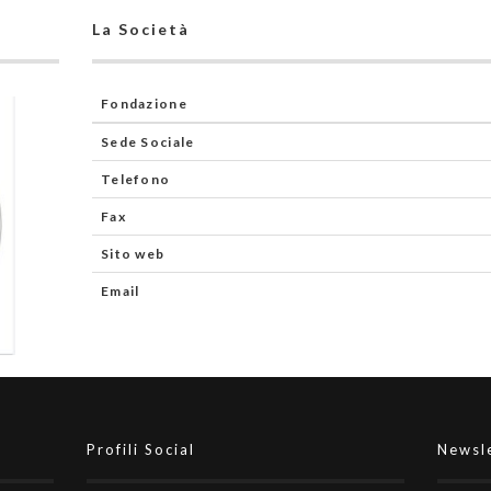
La Società
Fondazione
Sede Sociale
Telefono
Fax
Sito web
Email
Profili Social
Newsl