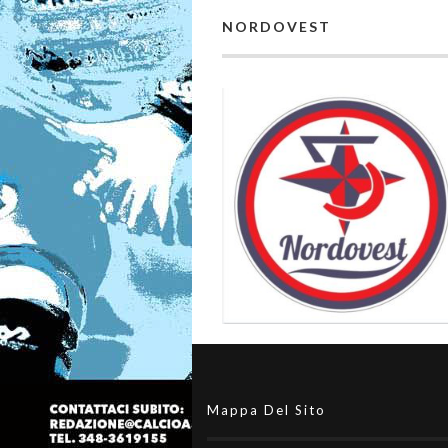
NORDOVEST
Mappa Del Sito