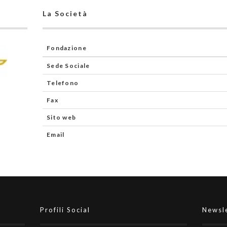
La Società
Fondazione
Sede Sociale
Telefono
Fax
Sito web
Email
Profili Social
Newsl