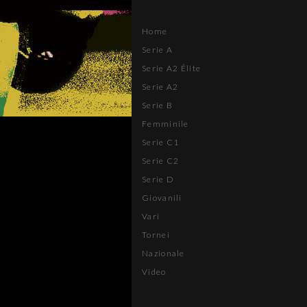
Home
Serie A
Serie A2 Élite
Serie A2
Serie B
Femminile
Serie C1
Serie C2
Serie D
Giovanili
Vari
Tornei
Nazionale
Video