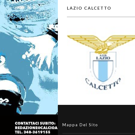
LAZIO CALCETTO
Mappa Del Sito