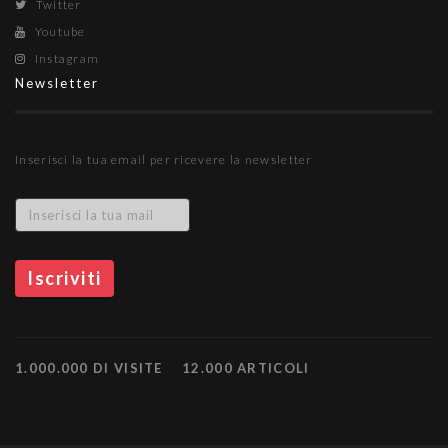
Twitter
Youtube
Instagram
Newsletter
Inserisci la tua email per ricevere la newsletter
1.000.000 DI VISITE
12.000 ARTICOLI