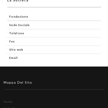
La Società
Fondazione
Sede Sociale
Telefono
Fax
Sito web
Email
Mappa Del Sito
Home