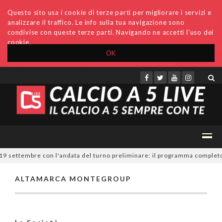
Questo sito usa i cookie di terze parti per migliorare i servizi e
analizzare il traffico. Le info sulla tua navigazione sono
condivise con queste terze parti. Navigando ne accetti l'uso dei
cookie.
OK
Accedi
Archivio
Invio comunicati
Redazione
 19 settembre con l'andata del turno preliminare: il programma completo
ALTAMARCA MONTEGROUP