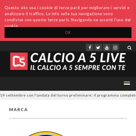
Questo sito usa i cookie di terze parti per migliorare i servizi e
analizzare il traffico. Le info sulla tua navigazione sono
condivise con queste terze parti. Navigando ne accetti l'uso dei
cookie.
OK
Accedi
Archivio
Invio comunicati
Redazione
l 19 settembre con l'andata del turno preliminare: il programma completo
MARCA