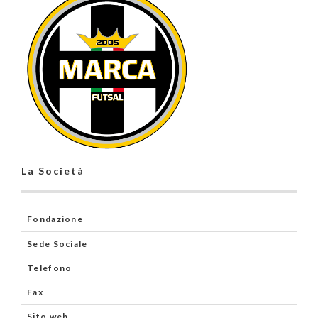
La Società
Fondazione
Sede Sociale
Telefono
Fax
Sito web