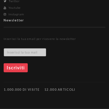
Twitter
Youtube
Instagram
Newsletter
Inserisci la tua email per ricevere la newsletter
1.000.000 DI VISITE
12.000 ARTICOLI