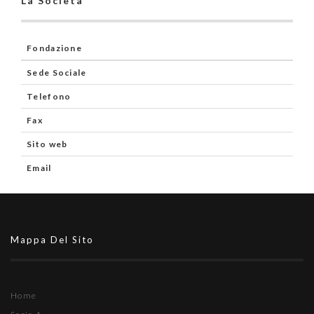
La Società
Fondazione
Sede Sociale
Telefono
Fax
Sito web
Email
Mappa Del Sito
Home