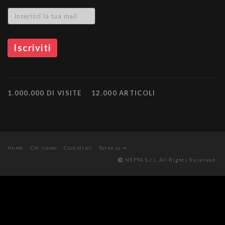
1.000.000 DI VISITE
12.000 ARTICOLI
Home
Chi siamo
Contattaci
Torna su
NEPTA S.r.l. All Rights Reserved.