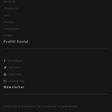
Serie D
Giovanili
Vari
Tornei
Nazionale
Video
Profili Social
Facebook
Twitter
Youtube
Instagram
Newsletter
Inserisci la tua email per ricevere la newsletter