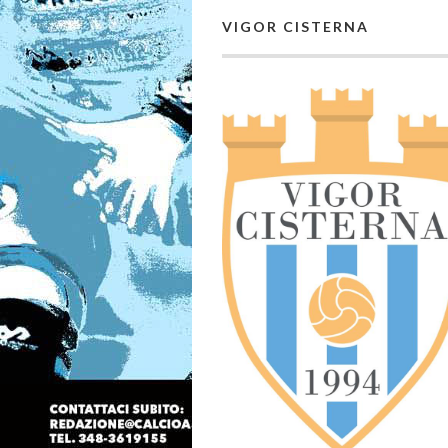
VIGOR CISTERNA